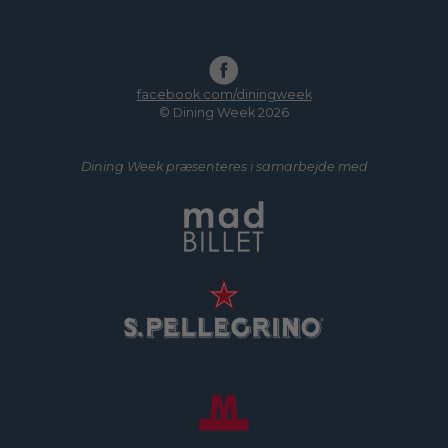
facebook.com/diningweek
© Dining Week 2026
Dining Week præsenteres i samarbejde med